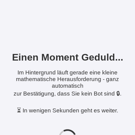
Einen Moment Geduld...
Im Hintergrund läuft gerade eine kleine
mathematische Herausforderung - ganz
automatisch
zur Bestätigung, dass Sie kein Bot sind 🔒.
⏳ In wenigen Sekunden geht es weiter.