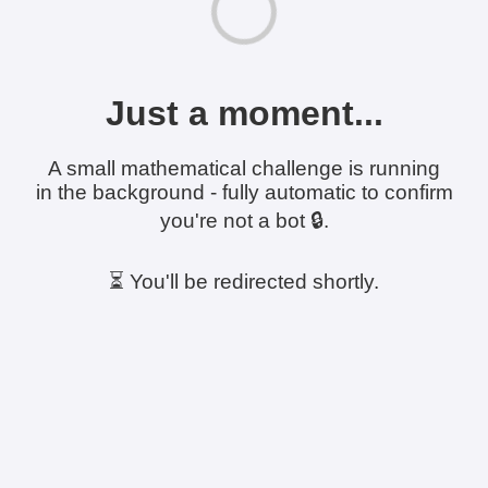
Just a moment...
A small mathematical challenge is running
in the background - fully automatic to confirm
you're not a bot 🔒.
⏳ You'll be redirected shortly.