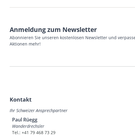
Anmeldung zum Newsletter
Abonnieren Sie unseren kostenlosen Newsletter und verpasse
Aktionen mehr!
Kontakt
Ihr Schweizer Ansprechpartner
Paul Rüegg
Wanderdrechsler
Tel.: +41 79 468 73 29