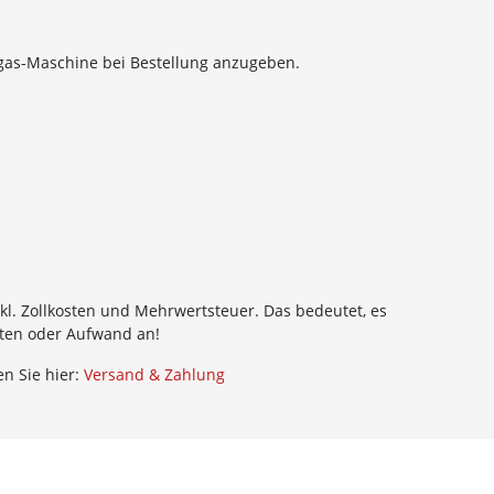
egas-Maschine bei Bestellung anzugeben.
kl. Zollkosten und Mehrwertsteuer. Das bedeutet, es
sten oder Aufwand an!
n Sie hier:
Versand & Zahlung