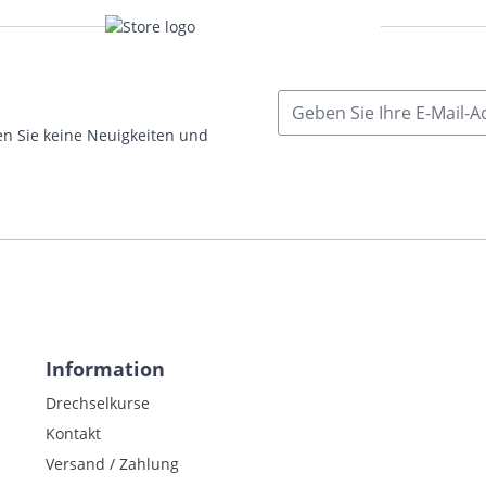
E-Mailadresse
n Sie keine Neuigkeiten und
Information
Drechselkurse
Kontakt
Versand / Zahlung