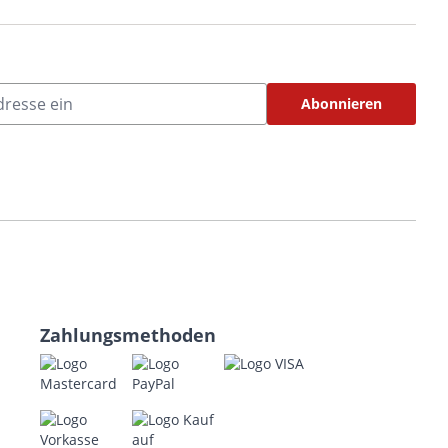
Abonnieren
Zahlungsmethoden