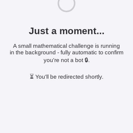
Just a moment...
A small mathematical challenge is running
in the background - fully automatic to confirm
you're not a bot 🔒.
⏳ You'll be redirected shortly.