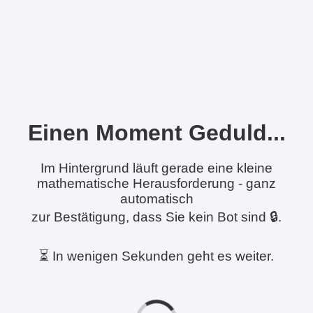
Einen Moment Geduld...
Im Hintergrund läuft gerade eine kleine
mathematische Herausforderung - ganz
automatisch
zur Bestätigung, dass Sie kein Bot sind 🔒.
⏳ In wenigen Sekunden geht es weiter.