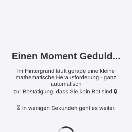
Einen Moment Geduld...
Im Hintergrund läuft gerade eine kleine
mathematische Herausforderung - ganz
automatisch
zur Bestätigung, dass Sie kein Bot sind 🔒.
⏳ In wenigen Sekunden geht es weiter.