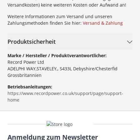
Versandkosten) keine weiteren Kosten oder Aufwand an!
Weitere Informationen zum Versand und unseren
Zahlungsmethoden finden Sie hier:
Versand & Zahlung
Produktsicherheit
Marke / Hersteller / Produktverantwortlicher:
Record Power Ltd
ADELPHI WAY,STAVELEY,, S433L Debyshire/Chesterfid
Grossbritannien
Betriebsanleitungen:
https://www.recordpower.co.uk/support/page/support-
home
Anmeldung zum Newsletter