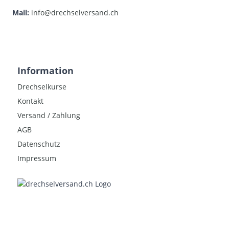
Mail:
info@drechselversand.ch
Information
Drechselkurse
Kontakt
Versand / Zahlung
AGB
Datenschutz
Impressum