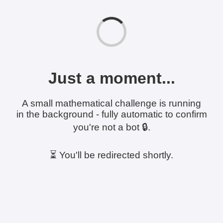
Just a moment...
A small mathematical challenge is running
in the background - fully automatic to confirm
you're not a bot 🔒.
⏳ You'll be redirected shortly.