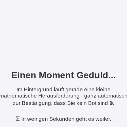
Einen Moment Geduld...
Im Hintergrund läuft gerade eine kleine
mathematische Herausforderung - ganz automatisc
zur Bestätigung, dass Sie kein Bot sind 🔒.
⏳ In wenigen Sekunden geht es weiter.