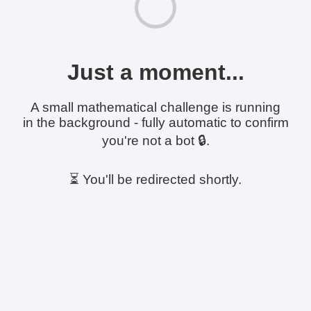
Just a moment...
A small mathematical challenge is running
in the background - fully automatic to confirm
you're not a bot 🔒.
⏳ You'll be redirected shortly.