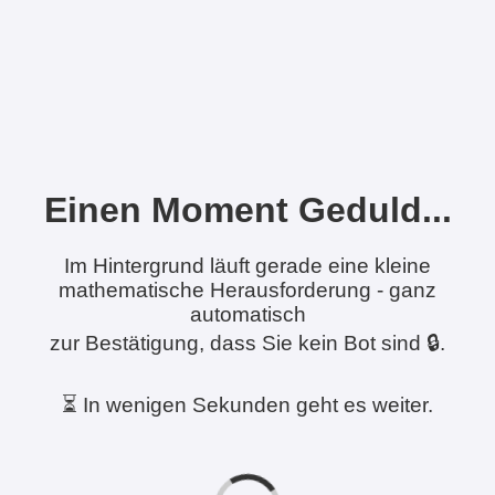
Einen Moment Geduld...
Im Hintergrund läuft gerade eine kleine
mathematische Herausforderung - ganz
automatisch
zur Bestätigung, dass Sie kein Bot sind 🔒.
⏳ In wenigen Sekunden geht es weiter.