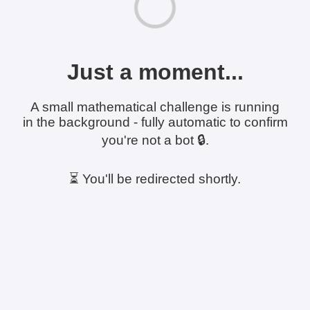
Just a moment...
A small mathematical challenge is running
in the background - fully automatic to confirm
you're not a bot 🔒.
⏳ You'll be redirected shortly.