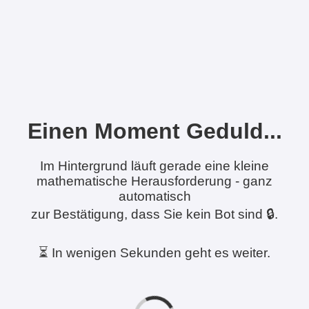
Einen Moment Geduld...
Im Hintergrund läuft gerade eine kleine
mathematische Herausforderung - ganz
automatisch
zur Bestätigung, dass Sie kein Bot sind 🔒.
⏳ In wenigen Sekunden geht es weiter.