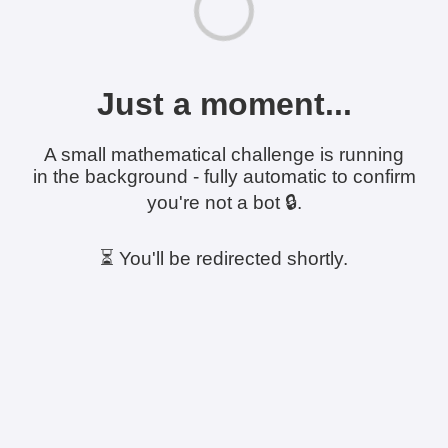
Just a moment...
A small mathematical challenge is running
in the background - fully automatic to confirm
you're not a bot 🔒.
⏳ You'll be redirected shortly.