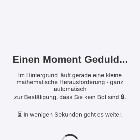
Einen Moment Geduld...
Im Hintergrund läuft gerade eine kleine
mathematische Herausforderung - ganz
automatisch
zur Bestätigung, dass Sie kein Bot sind 🔒.
⏳ In wenigen Sekunden geht es weiter.