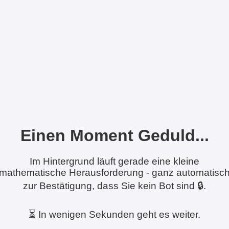
Einen Moment Geduld...
Im Hintergrund läuft gerade eine kleine
mathematische Herausforderung - ganz automatisc
zur Bestätigung, dass Sie kein Bot sind 🔒.
⏳ In wenigen Sekunden geht es weiter.