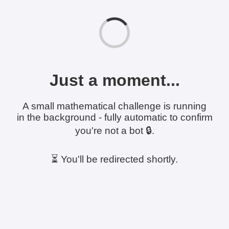
Just a moment...
A small mathematical challenge is running
in the background - fully automatic to confirm
you're not a bot 🔒.
⏳ You'll be redirected shortly.