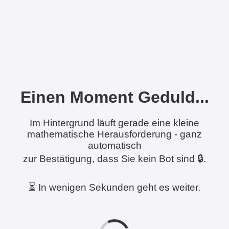
Einen Moment Geduld...
Im Hintergrund läuft gerade eine kleine
mathematische Herausforderung - ganz
automatisch
zur Bestätigung, dass Sie kein Bot sind 🔒.
⏳ In wenigen Sekunden geht es weiter.