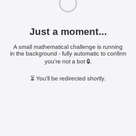
Just a moment...
A small mathematical challenge is running
in the background - fully automatic to confirm
you're not a bot 🔒.
⏳ You'll be redirected shortly.