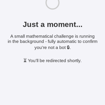
Just a moment...
A small mathematical challenge is running
in the background - fully automatic to confirm
you're not a bot 🔒.
⏳ You'll be redirected shortly.