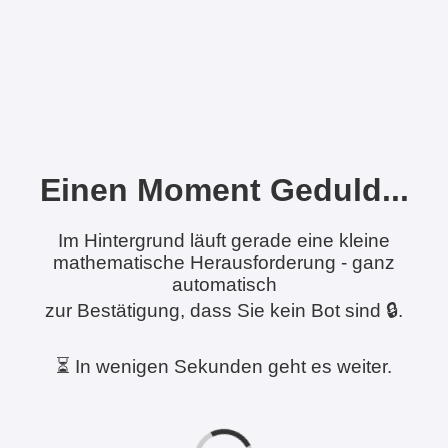
Einen Moment Geduld...
Im Hintergrund läuft gerade eine kleine
mathematische Herausforderung - ganz
automatisch
zur Bestätigung, dass Sie kein Bot sind 🔒.
⏳ In wenigen Sekunden geht es weiter.