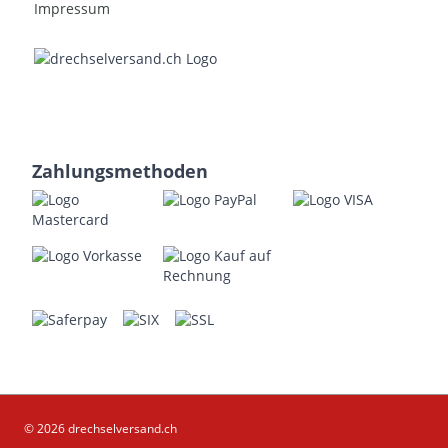
Impressum
Zahlungsmethoden
© 2026 drechselversand.ch