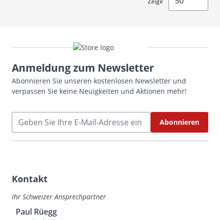
Zeige
Anmeldung zum Newsletter
Abonnieren Sie unseren kostenlosen Newsletter und
verpassen Sie keine Neuigkeiten und Aktionen mehr!
E-Mailadresse
Abonnieren
Kontakt
Ihr Schweizer Ansprechpartner
Paul Rüegg