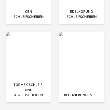
CBN
EDELKORUND
SCHLEIFSCHEIBEN
SCHLEIFSCHEIBEN
TORMEK SCHLEIF-
UND
ABZIEHSCHEIBEN
REDUZIERUNGEN