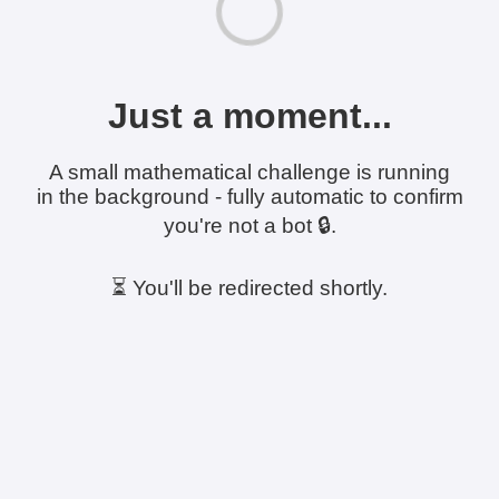
Just a moment...
A small mathematical challenge is running
in the background - fully automatic to confirm
you're not a bot 🔒.
⏳ You'll be redirected shortly.