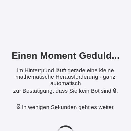
Einen Moment Geduld...
Im Hintergrund läuft gerade eine kleine
mathematische Herausforderung - ganz
automatisch
zur Bestätigung, dass Sie kein Bot sind 🔒.
⏳ In wenigen Sekunden geht es weiter.