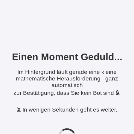
Einen Moment Geduld...
Im Hintergrund läuft gerade eine kleine
mathematische Herausforderung - ganz
automatisch
zur Bestätigung, dass Sie kein Bot sind 🔒.
⏳ In wenigen Sekunden geht es weiter.