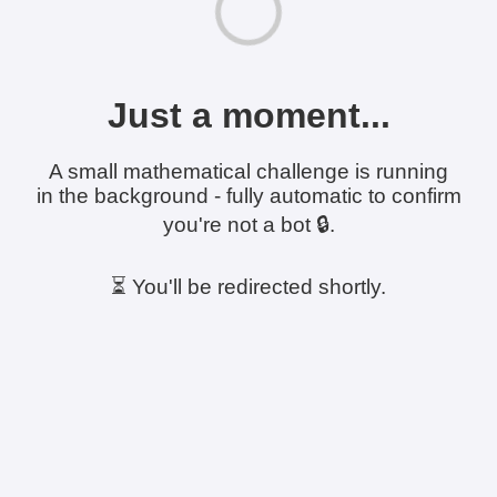
Just a moment...
A small mathematical challenge is running
in the background - fully automatic to confirm
you're not a bot 🔒.
⏳ You'll be redirected shortly.