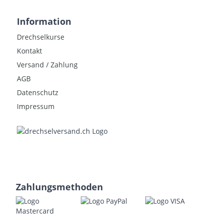
Information
Drechselkurse
Kontakt
Versand / Zahlung
AGB
Datenschutz
Impressum
Zahlungsmethoden