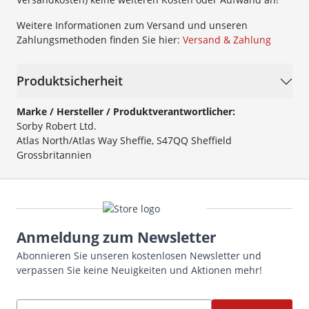
Weitere Informationen zum Versand und unseren
Zahlungsmethoden finden Sie hier:
Versand & Zahlung
Produktsicherheit
Marke / Hersteller / Produktverantwortlicher:
Sorby Robert Ltd.
Atlas North/Atlas Way Sheffie, S47QQ Sheffield
Grossbritannien
Anmeldung zum Newsletter
Abonnieren Sie unseren kostenlosen Newsletter und
verpassen Sie keine Neuigkeiten und Aktionen mehr!
E-Mailadresse