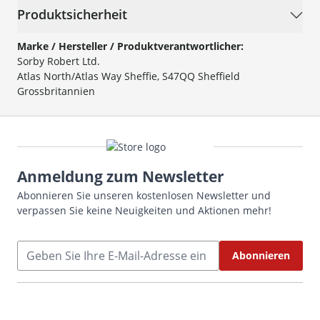
Produktsicherheit
Marke / Hersteller / Produktverantwortlicher:
Sorby Robert Ltd.
Atlas North/Atlas Way Sheffie, S47QQ Sheffield
Grossbritannien
Anmeldung zum Newsletter
Abonnieren Sie unseren kostenlosen Newsletter und
verpassen Sie keine Neuigkeiten und Aktionen mehr!
E-Mailadresse
Abonnieren