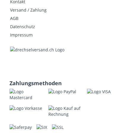
Kontakt
Versand / Zahlung
AGB
Datenschutz
Impressum
Zahlungsmethoden