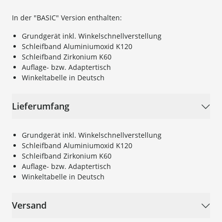
In der "BASIC" Version enthalten:
Grundgerät inkl. Winkelschnellverstellung
Schleifband Aluminiumoxid K120
Schleifband Zirkonium K60
Auflage- bzw. Adaptertisch
Winkeltabelle in Deutsch
Lieferumfang
Grundgerät inkl. Winkelschnellverstellung
Schleifband Aluminiumoxid K120
Schleifband Zirkonium K60
Auflage- bzw. Adaptertisch
Winkeltabelle in Deutsch
Versand