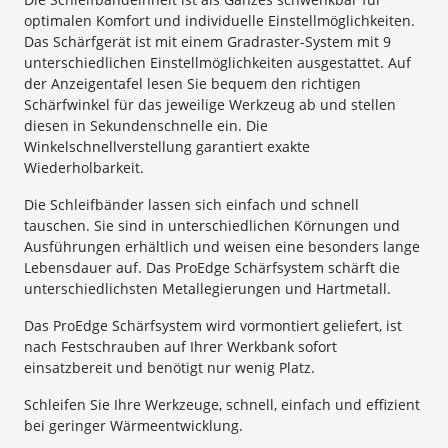
optimalen Komfort und individuelle Einstellmöglichkeiten.
Das Schärfgerät ist mit einem Gradraster-System mit 9
unterschiedlichen Einstellmöglichkeiten ausgestattet. Auf
der Anzeigentafel lesen Sie bequem den richtigen
Schärfwinkel für das jeweilige Werkzeug ab und stellen
diesen in Sekundenschnelle ein. Die
Winkelschnellverstellung garantiert exakte
Wiederholbarkeit.
Die Schleifbänder lassen sich einfach und schnell
tauschen. Sie sind in unterschiedlichen Körnungen und
Ausführungen erhältlich und weisen eine besonders lange
Lebensdauer auf. Das ProEdge Schärfsystem schärft die
unterschiedlichsten Metallegierungen und Hartmetall.
Das ProEdge Schärfsystem wird vormontiert geliefert, ist
nach Festschrauben auf Ihrer Werkbank sofort
einsatzbereit und benötigt nur wenig Platz.
Schleifen Sie Ihre Werkzeuge, schnell, einfach und effizient
bei geringer Wärmeentwicklung.