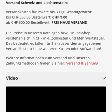
Versand Schweiz und Liechtenstein:
Versandkosten für Pakete bis 30 kg Gesamtgewicht:
bis CHF 300.00 Bestellwert:
CHF 9.00
ab CHF 300.00 Bestellwert:
FREI HAUS VERSAND
Die Preise in unseren Katalogen bzw. Online-Shop
verstehen sich in CHF inkl. Zollkosten und Mehrwertsteuer.
Das bedeutet, es fallen für Sie (ausser den angegebenen
Versandkosten) keine weiteren Kosten oder Aufwand an!
Weitere Informationen zum Versand und unseren
Zahlungsmethoden finden Sie hier:
Versand & Zahlung
Video