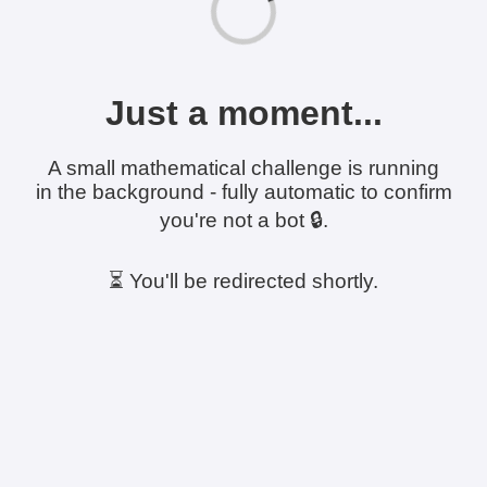
Just a moment...
A small mathematical challenge is running
in the background - fully automatic to confirm
you're not a bot 🔒.
⏳ You'll be redirected shortly.