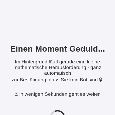
Einen Moment Geduld...
Im Hintergrund läuft gerade eine kleine
mathematische Herausforderung - ganz
automatisch
zur Bestätigung, dass Sie kein Bot sind 🔒.
⏳ In wenigen Sekunden geht es weiter.