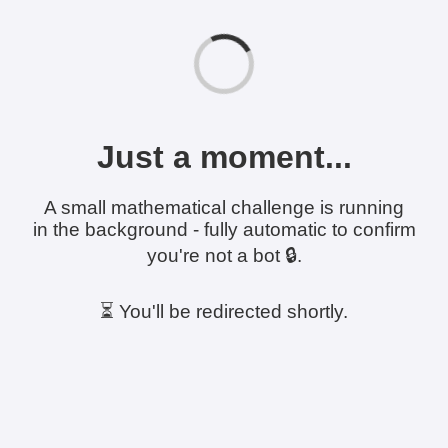
Just a moment...
A small mathematical challenge is running
in the background - fully automatic to confirm
you're not a bot 🔒.
⏳ You'll be redirected shortly.