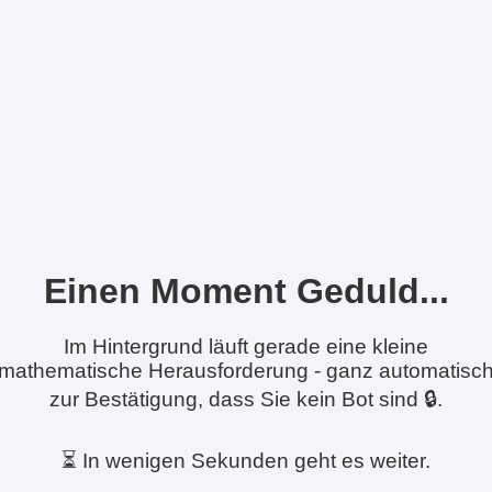
Einen Moment Geduld...
Im Hintergrund läuft gerade eine kleine
mathematische Herausforderung - ganz automatisc
zur Bestätigung, dass Sie kein Bot sind 🔒.
⏳ In wenigen Sekunden geht es weiter.