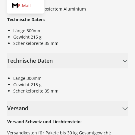
E-Mail
Schenkel aus eloxiertem Aluminium
Technische Daten:
Länge 300mm
Gewicht 215 g
Schenkelbreite 35 mm
Technische Daten
Länge 300mm
Gewicht 215 g
Schenkelbreite 35 mm
Versand
Versand Schweiz und Liechtenstein:
Versandkosten für Pakete bis 30 kg Gesamtgewicht: