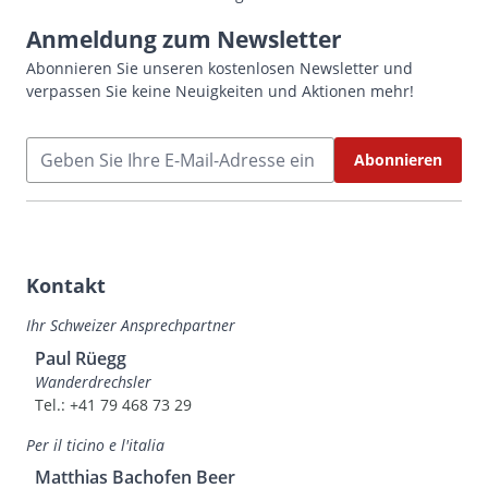
Anmeldung zum Newsletter
Abonnieren Sie unseren kostenlosen Newsletter und
verpassen Sie keine Neuigkeiten und Aktionen mehr!
E-Mailadresse
Abonnieren
Kontakt
Ihr Schweizer Ansprechpartner
Paul Rüegg
Wanderdrechsler
Tel.: +41 79 468 73 29
Per il ticino e l'italia
Matthias Bachofen Beer