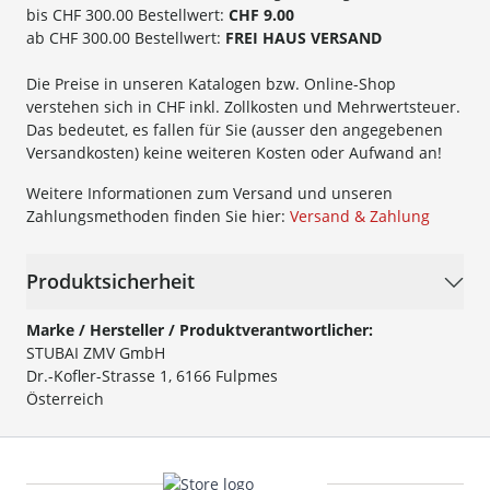
bis CHF 300.00 Bestellwert:
CHF 9.00
ab CHF 300.00 Bestellwert:
FREI HAUS VERSAND
Die Preise in unseren Katalogen bzw. Online-Shop
verstehen sich in CHF inkl. Zollkosten und Mehrwertsteuer.
Das bedeutet, es fallen für Sie (ausser den angegebenen
Versandkosten) keine weiteren Kosten oder Aufwand an!
Weitere Informationen zum Versand und unseren
Zahlungsmethoden finden Sie hier:
Versand & Zahlung
Produktsicherheit
Marke / Hersteller / Produktverantwortlicher:
STUBAI ZMV GmbH
Dr.-Kofler-Strasse 1, 6166 Fulpmes
Österreich