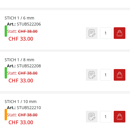
STICH 1 / 6 mm
Art.:
STUB522206
Statt:
CHF 38.00
CHF 33.00
STICH 1 / 8 mm
Art.:
STUB522208
Statt:
CHF 38.00
CHF 33.00
STICH 1 / 10 mm
Art.:
STUB522210
Statt:
CHF 38.00
CHF 33.00