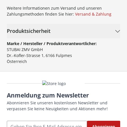
Weitere Informationen zum Versand und unseren
Zahlungsmethoden finden Sie hier:
Versand & Zahlung
Produktsicherheit
Marke / Hersteller / Produktverantwortlicher:
STUBAI ZMV GmbH
Dr.-Kofler-Strasse 1, 6166 Fulpmes
Österreich
Anmeldung zum Newsletter
Abonnieren Sie unseren kostenlosen Newsletter und
verpassen Sie keine Neuigkeiten und Aktionen mehr!
E-Mailadresse
Abonnieren