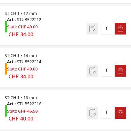
STICH 1 / 12 mm
Art.:
STUB522212
Statt:
CHF 40.00
CHF 34.00
STICH 1 / 14 mm
Art.:
STUB522214
Statt:
CHF 40.00
CHF 34.00
STICH 1 / 16 mm
Art.:
STUB522216
Statt:
CHF 46.50
CHF 40.00