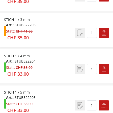
CHF 35.00
STICH 1 / 3 mm
Art.:
STUB522203
Statt:
CHF 41.00
CHF 35.00
STICH 1 / 4 mm
Art.:
STUB522204
Statt:
CHF 38.00
CHF 33.00
STICH 1 / 5 mm
Art.:
STUB522205
Statt:
CHF 38.00
CHF 33.00