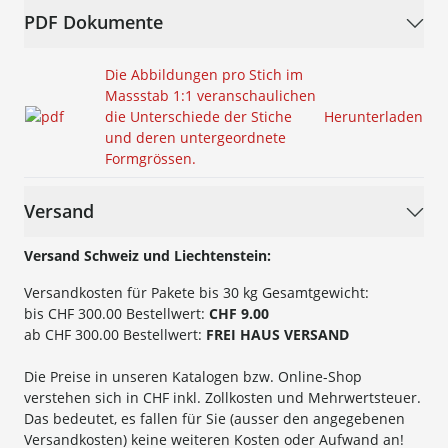
PDF Dokumente
Die Abbildungen pro Stich im
Massstab 1:1 veranschaulichen
die Unterschiede der Stiche
Herunterladen
und deren untergeordnete
Formgrössen.
Versand
Versand Schweiz und Liechtenstein:
Versandkosten für Pakete bis 30 kg Gesamtgewicht:
bis CHF 300.00 Bestellwert:
CHF 9.00
ab CHF 300.00 Bestellwert:
FREI HAUS VERSAND
Die Preise in unseren Katalogen bzw. Online-Shop
verstehen sich in CHF inkl. Zollkosten und Mehrwertsteuer.
Das bedeutet, es fallen für Sie (ausser den angegebenen
Versandkosten) keine weiteren Kosten oder Aufwand an!