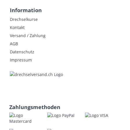
Information
Drechselkurse
Kontakt
Versand / Zahlung
AGB
Datenschutz
Impressum
Zahlungsmethoden