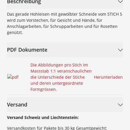
Beschreibung
Das gerade Hohleisen mit gewölbter Schneide vom STICH 5
wird zum Vorstechen, für Gesicht und Hände, für
Anschlagarbeiten, für Schrupparbeiten und für Rosetten
genützt.
PDF Dokumente
Die Abbildungen pro Stich im
Massstab 1:1 veranschaulichen
die Unterschiede der Stiche
Herunterladen
und deren untergeordnete
Formgrössen.
Versand
Versand Schweiz und Liechtenstein:
Versandkosten für Pakete bis 30 kg Gesamtgewicht: