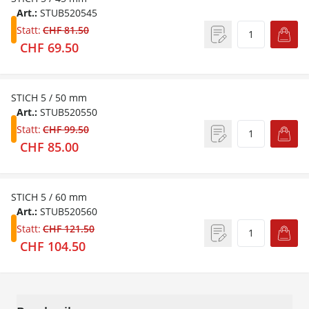
Art.:
STUB520545
Statt:
CHF 81.50
CHF 69.50
STICH 5 / 50 mm
Art.:
STUB520550
Statt:
CHF 99.50
CHF 85.00
STICH 5 / 60 mm
Art.:
STUB520560
Statt:
CHF 121.50
CHF 104.50