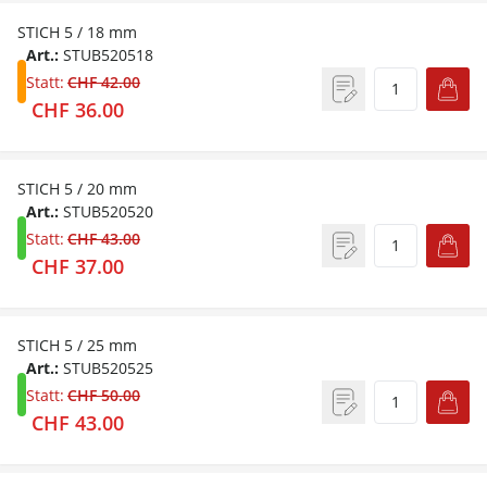
STICH 5 / 18 mm
Art.:
STUB520518
Statt:
CHF 42.00
CHF 36.00
STICH 5 / 20 mm
Art.:
STUB520520
Statt:
CHF 43.00
CHF 37.00
STICH 5 / 25 mm
Art.:
STUB520525
Statt:
CHF 50.00
CHF 43.00