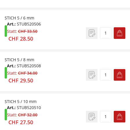
STICH 5 / 6 mm
Art.:
STUB520506
Statt:
CHF 33.50
CHF 28.50
STICH 5 / 8 mm
Art.:
STUB520508
Statt:
CHF 34.00
CHF 29.50
STICH 5 / 10 mm
Art.:
STUB520510
Statt:
CHF 32.00
CHF 27.50