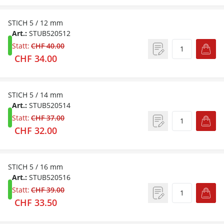
STICH 5 / 12 mm
Art.:
STUB520512
Statt:
CHF 40.00
CHF 34.00
STICH 5 / 14 mm
Art.:
STUB520514
Statt:
CHF 37.00
CHF 32.00
STICH 5 / 16 mm
Art.:
STUB520516
Statt:
CHF 39.00
CHF 33.50