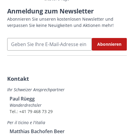
Anmeldung zum Newsletter
Abonnieren Sie unseren kostenlosen Newsletter und
verpassen Sie keine Neuigkeiten und Aktionen mehr!
E-Mailadresse
Abonnieren
Kontakt
Ihr Schweizer Ansprechpartner
Paul Rüegg
Wanderdrechsler
Tel.: +41 79 468 73 29
Per il ticino e l'italia
Matthias Bachofen Beer