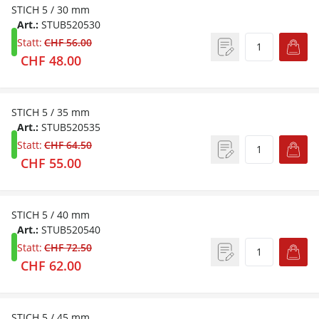
STICH 5 / 30 mm
Art.:
STUB520530
Statt:
CHF 56.00
CHF 48.00
STICH 5 / 35 mm
Art.:
STUB520535
Statt:
CHF 64.50
CHF 55.00
STICH 5 / 40 mm
Art.:
STUB520540
Statt:
CHF 72.50
CHF 62.00
STICH 5 / 45 mm