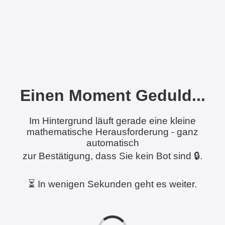
Einen Moment Geduld...
Im Hintergrund läuft gerade eine kleine
mathematische Herausforderung - ganz
automatisch
zur Bestätigung, dass Sie kein Bot sind 🔒.
⏳ In wenigen Sekunden geht es weiter.