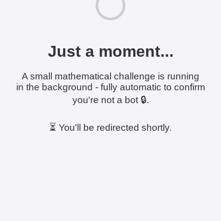
Just a moment...
A small mathematical challenge is running
in the background - fully automatic to confirm
you're not a bot 🔒.
⏳ You'll be redirected shortly.