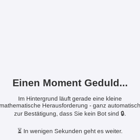
Einen Moment Geduld...
Im Hintergrund läuft gerade eine kleine
mathematische Herausforderung - ganz automatisc
zur Bestätigung, dass Sie kein Bot sind 🔒.
⏳ In wenigen Sekunden geht es weiter.