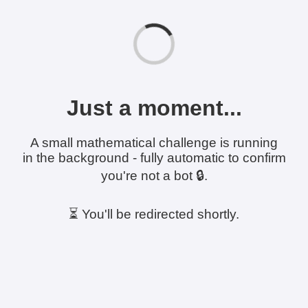
Just a moment...
A small mathematical challenge is running
in the background - fully automatic to confirm
you're not a bot 🔒.
⏳ You'll be redirected shortly.