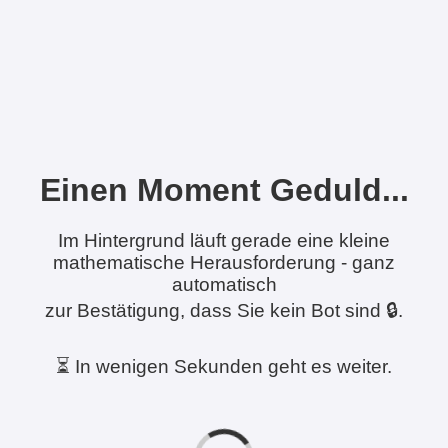
Einen Moment Geduld...
Im Hintergrund läuft gerade eine kleine
mathematische Herausforderung - ganz
automatisch
zur Bestätigung, dass Sie kein Bot sind 🔒.
⏳ In wenigen Sekunden geht es weiter.