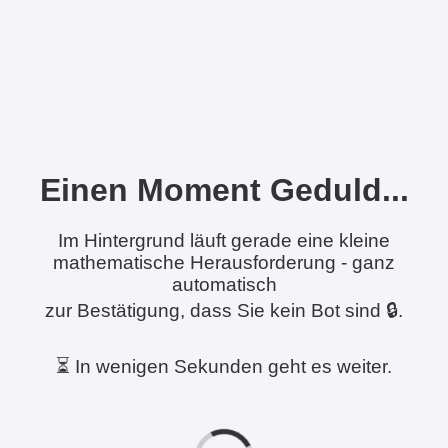
Einen Moment Geduld...
Im Hintergrund läuft gerade eine kleine
mathematische Herausforderung - ganz
automatisch
zur Bestätigung, dass Sie kein Bot sind 🔒.
⏳ In wenigen Sekunden geht es weiter.