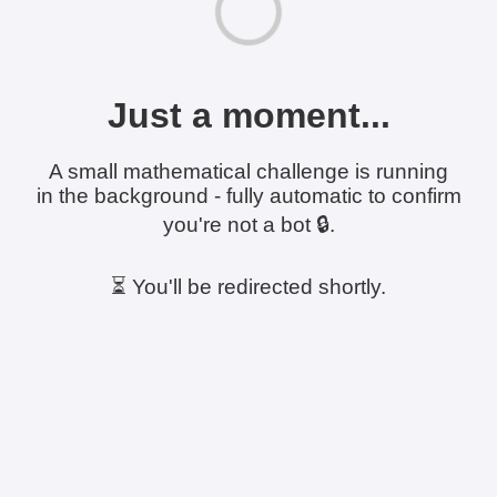
Just a moment...
A small mathematical challenge is running
in the background - fully automatic to confirm
you're not a bot 🔒.
⏳ You'll be redirected shortly.