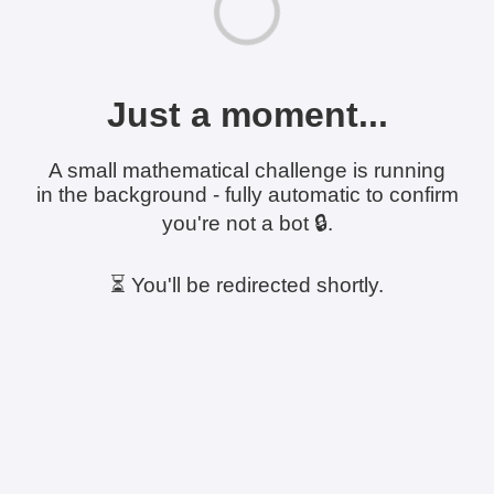
Just a moment...
A small mathematical challenge is running
in the background - fully automatic to confirm
you're not a bot 🔒.
⏳ You'll be redirected shortly.