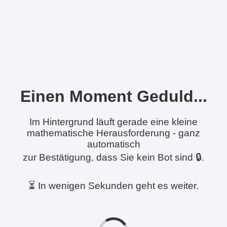
Einen Moment Geduld...
Im Hintergrund läuft gerade eine kleine
mathematische Herausforderung - ganz
automatisch
zur Bestätigung, dass Sie kein Bot sind 🔒.
⏳ In wenigen Sekunden geht es weiter.