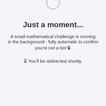
Just a moment...
A small mathematical challenge is running
in the background - fully automatic to confirm
you're not a bot 🔒.
⏳ You'll be redirected shortly.