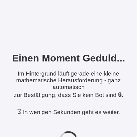
Einen Moment Geduld...
Im Hintergrund läuft gerade eine kleine
mathematische Herausforderung - ganz
automatisch
zur Bestätigung, dass Sie kein Bot sind 🔒.
⏳ In wenigen Sekunden geht es weiter.