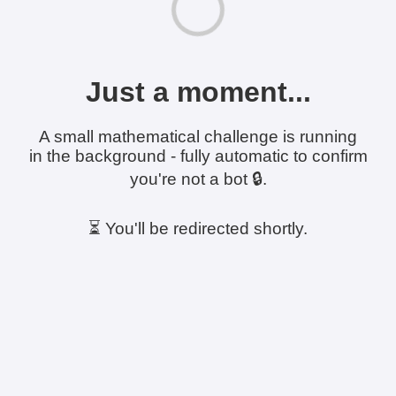
Just a moment...
A small mathematical challenge is running
in the background - fully automatic to confirm
you're not a bot 🔒.
⏳ You'll be redirected shortly.