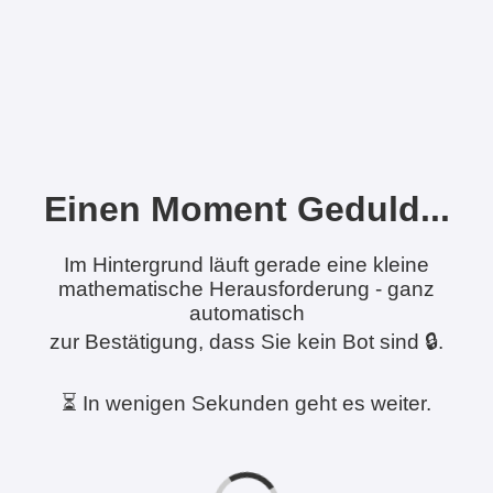
Einen Moment Geduld...
Im Hintergrund läuft gerade eine kleine
mathematische Herausforderung - ganz
automatisch
zur Bestätigung, dass Sie kein Bot sind 🔒.
⏳ In wenigen Sekunden geht es weiter.