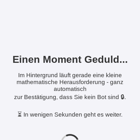
Einen Moment Geduld...
Im Hintergrund läuft gerade eine kleine
mathematische Herausforderung - ganz
automatisch
zur Bestätigung, dass Sie kein Bot sind 🔒.
⏳ In wenigen Sekunden geht es weiter.