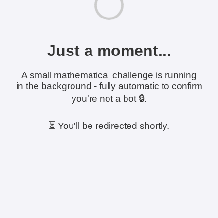
Just a moment...
A small mathematical challenge is running
in the background - fully automatic to confirm
you're not a bot 🔒.
⏳ You'll be redirected shortly.