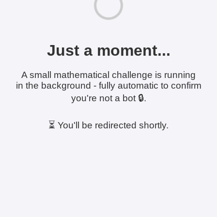
Just a moment...
A small mathematical challenge is running
in the background - fully automatic to confirm
you're not a bot 🔒.
⏳ You'll be redirected shortly.