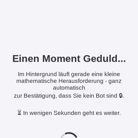
Einen Moment Geduld...
Im Hintergrund läuft gerade eine kleine
mathematische Herausforderung - ganz
automatisch
zur Bestätigung, dass Sie kein Bot sind 🔒.
⏳ In wenigen Sekunden geht es weiter.