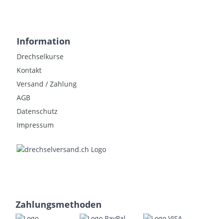
Information
Drechselkurse
Kontakt
Versand / Zahlung
AGB
Datenschutz
Impressum
Zahlungsmethoden