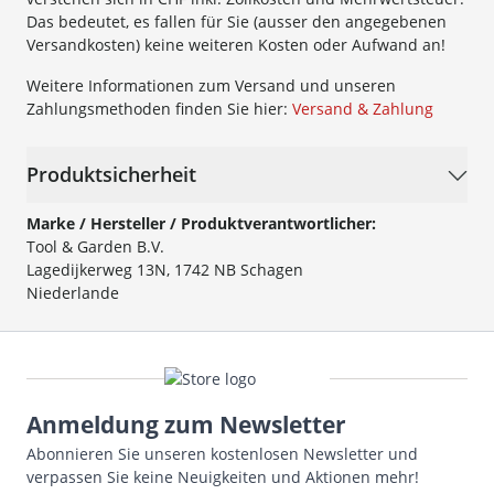
Das bedeutet, es fallen für Sie (ausser den angegebenen
Versandkosten) keine weiteren Kosten oder Aufwand an!
Weitere Informationen zum Versand und unseren
Zahlungsmethoden finden Sie hier:
Versand & Zahlung
Produktsicherheit
Marke / Hersteller / Produktverantwortlicher:
Tool & Garden B.V.
Lagedijkerweg 13N, 1742 NB Schagen
Niederlande
Anmeldung zum Newsletter
Abonnieren Sie unseren kostenlosen Newsletter und
verpassen Sie keine Neuigkeiten und Aktionen mehr!