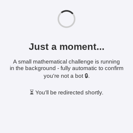
Just a moment...
A small mathematical challenge is running
in the background - fully automatic to confirm
you're not a bot 🔒.
⏳ You'll be redirected shortly.