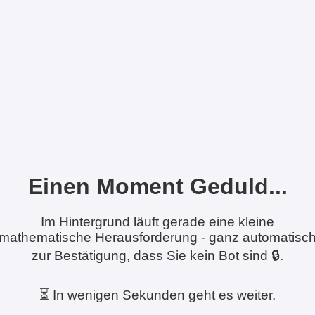
Einen Moment Geduld...
Im Hintergrund läuft gerade eine kleine
mathematische Herausforderung - ganz automatisc
zur Bestätigung, dass Sie kein Bot sind 🔒.
⏳ In wenigen Sekunden geht es weiter.