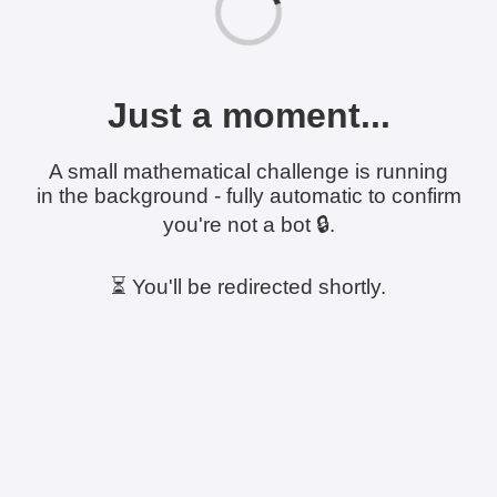
Just a moment...
A small mathematical challenge is running
in the background - fully automatic to confirm
you're not a bot 🔒.
⏳ You'll be redirected shortly.