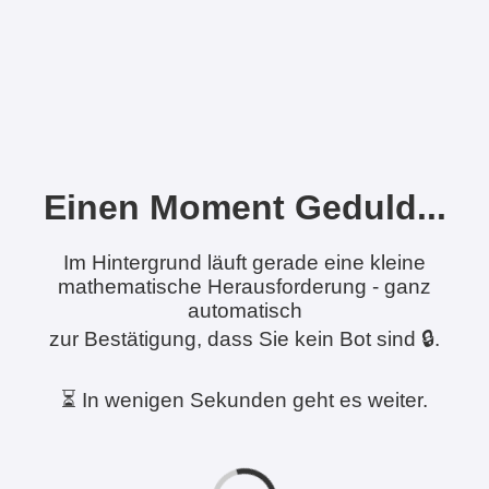
Einen Moment Geduld...
Im Hintergrund läuft gerade eine kleine
mathematische Herausforderung - ganz
automatisch
zur Bestätigung, dass Sie kein Bot sind 🔒.
⏳ In wenigen Sekunden geht es weiter.