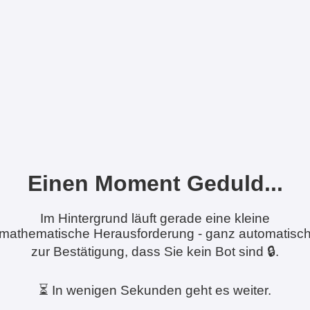
Einen Moment Geduld...
Im Hintergrund läuft gerade eine kleine
mathematische Herausforderung - ganz automatisc
zur Bestätigung, dass Sie kein Bot sind 🔒.
⏳ In wenigen Sekunden geht es weiter.