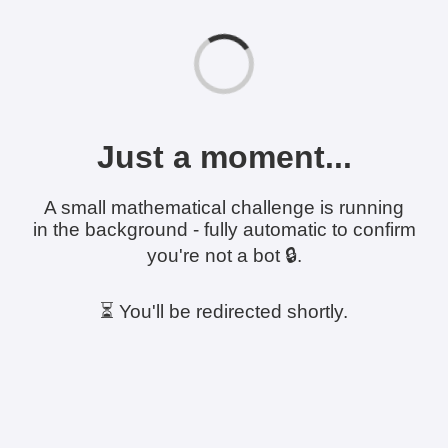
Just a moment...
A small mathematical challenge is running
in the background - fully automatic to confirm
you're not a bot 🔒.
⏳ You'll be redirected shortly.