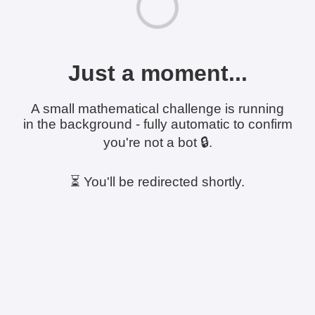
Just a moment...
A small mathematical challenge is running
in the background - fully automatic to confirm
you're not a bot 🔒.
⏳ You'll be redirected shortly.