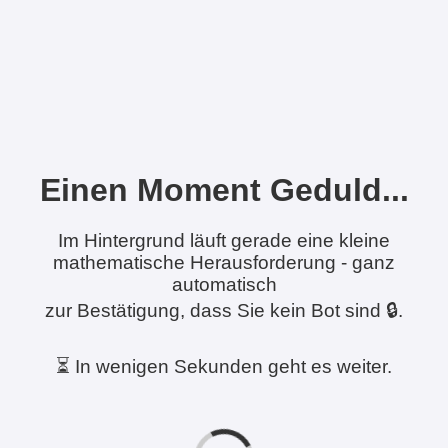
Einen Moment Geduld...
Im Hintergrund läuft gerade eine kleine
mathematische Herausforderung - ganz
automatisch
zur Bestätigung, dass Sie kein Bot sind 🔒.
⏳ In wenigen Sekunden geht es weiter.