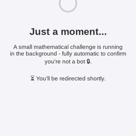
Just a moment...
A small mathematical challenge is running
in the background - fully automatic to confirm
you're not a bot 🔒.
⏳ You'll be redirected shortly.