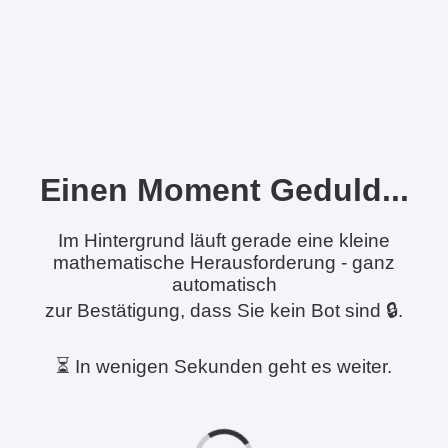
Einen Moment Geduld...
Im Hintergrund läuft gerade eine kleine
mathematische Herausforderung - ganz
automatisch
zur Bestätigung, dass Sie kein Bot sind 🔒.
⏳ In wenigen Sekunden geht es weiter.