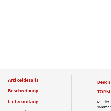
Artikeldetails
Besch
Beschreibung
TORME
Lieferumfang
Mit der
sammelt