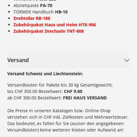
Abziehpaste
PA-70
TORMEK Handbuch
HB-10
Drehteller RB-180
Zubehörpaket Haus und Heim HTK-906
Zubehörpaket Drechseln TNT-808
Versand
Versand Schweiz und Liechtenstein:
Versandkosten für Pakete bis 30 kg Gesamtgewicht:
bis CHF 300.00 Bestellwert:
CHF 9.00
ab CHF 300.00 Bestellwert:
FREI HAUS VERSAND
Die Preise in unseren Katalogen bzw. Online-Shop
verstehen sich in CHF inkl. Zollkosten und Mehrwertsteuer.
Das bedeutet, es fallen für Sie (ausser den angegebenen
Versandkosten) keine weiteren Kosten oder Aufwand an!