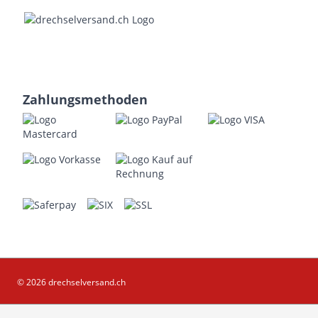
Zahlungsmethoden
© 2026 drechselversand.ch