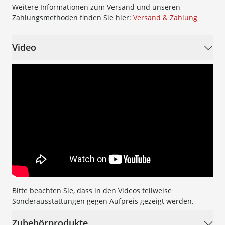
Weitere Informationen zum Versand und unseren
Zahlungsmethoden finden Sie hier:
Versand & Zahlung
Video
Bitte beachten Sie, dass in den Videos teilweise
Sonderausstattungen gegen Aufpreis gezeigt werden.
Zubehörprodukte