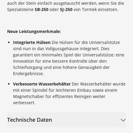
auch der Stein einfach ausgetauscht werden, wenn Sie die
Spezialsteine
SB-250
oder
SJ-250
von Tormek einsetzen.
Neue Leistungsmerkmale:
Integrierte Hülsen
Die Hülsen für die Universalstütze
sind nun in das Vollgussgehäuse integriert. Dies
garantiert ein minimales Spiel der Universalstütze; eine
Innovation für eine bessere Kontrolle über den
Schleifvorgang und eine höhere Genauigkeit der
Endergebnisse.
Verbesserte Wasserbehälter
Der Wasserbehälter wurde
mit einer Spindel für leichteren Einbau sowie einem
Magnetschaber für effizientes Reinigen weiter
verbessert.
Technische Daten