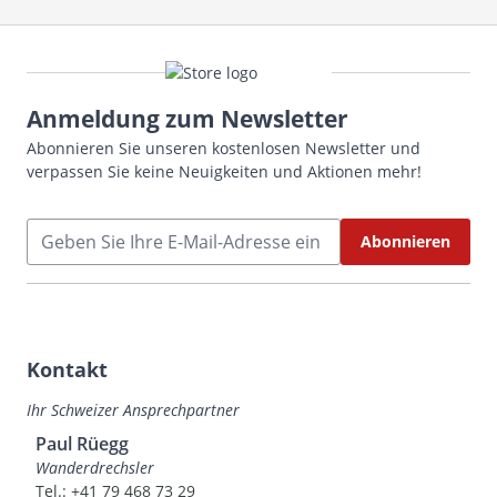
Anmeldung zum Newsletter
Abonnieren Sie unseren kostenlosen Newsletter und
verpassen Sie keine Neuigkeiten und Aktionen mehr!
E-Mailadresse
Abonnieren
Kontakt
Ihr Schweizer Ansprechpartner
Paul Rüegg
Wanderdrechsler
Tel.: +41 79 468 73 29