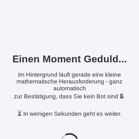
Einen Moment Geduld...
Im Hintergrund läuft gerade eine kleine
mathematische Herausforderung - ganz
automatisch
zur Bestätigung, dass Sie kein Bot sind 🔒.
⏳ In wenigen Sekunden geht es weiter.