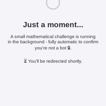
Just a moment...
A small mathematical challenge is running
in the background - fully automatic to confirm
you're not a bot 🔒.
⏳ You'll be redirected shortly.