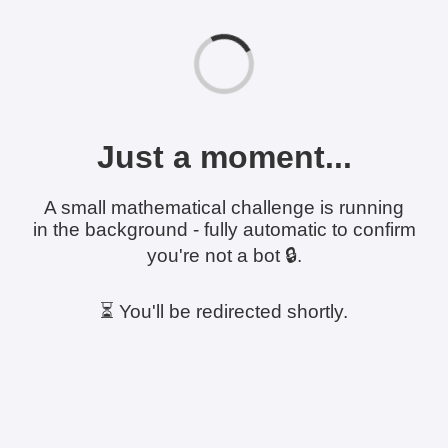
Just a moment...
A small mathematical challenge is running
in the background - fully automatic to confirm
you're not a bot 🔒.
⏳ You'll be redirected shortly.