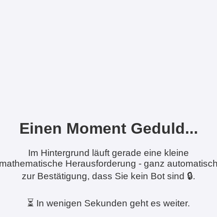
Einen Moment Geduld...
Im Hintergrund läuft gerade eine kleine
mathematische Herausforderung - ganz automatisc
zur Bestätigung, dass Sie kein Bot sind 🔒.
⏳ In wenigen Sekunden geht es weiter.