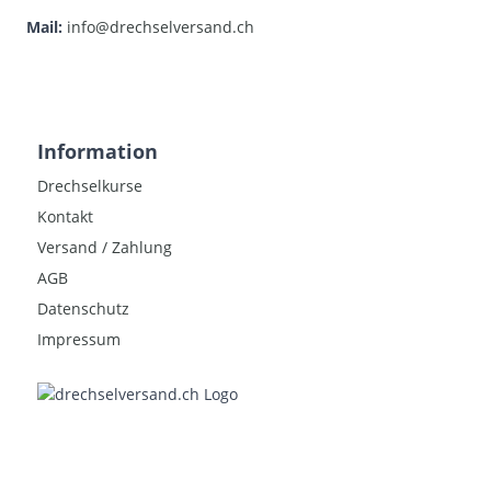
Mail:
info@drechselversand.ch
Information
Drechselkurse
Kontakt
Versand / Zahlung
AGB
Datenschutz
Impressum