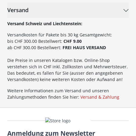
Versand
Versand Schweiz und Liechtenstein:
Versandkosten für Pakete bis 30 kg Gesamtgewicht:
bis CHF 300.00 Bestellwert:
CHF 9.00
ab CHF 300.00 Bestellwert:
FREI HAUS VERSAND
Die Preise in unseren Katalogen bzw. Online-Shop
verstehen sich in CHF inkl. Zollkosten und Mehrwertsteuer.
Das bedeutet, es fallen für Sie (ausser den angegebenen
Versandkosten) keine weiteren Kosten oder Aufwand an!
Weitere Informationen zum Versand und unseren
Zahlungsmethoden finden Sie hier:
Versand & Zahlung
Anmeldung zum Newsletter