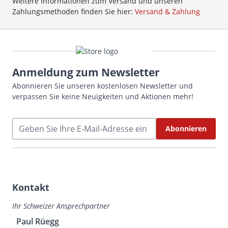
Weitere Informationen zum Versand und unseren
Zahlungsmethoden finden Sie hier:
Versand & Zahlung
Anmeldung zum Newsletter
Abonnieren Sie unseren kostenlosen Newsletter und
verpassen Sie keine Neuigkeiten und Aktionen mehr!
E-Mailadresse
Abonnieren
Kontakt
Ihr Schweizer Ansprechpartner
Paul Rüegg