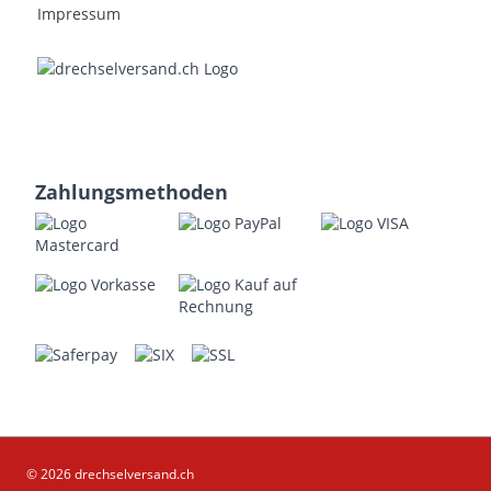
Impressum
Zahlungsmethoden
© 2026 drechselversand.ch