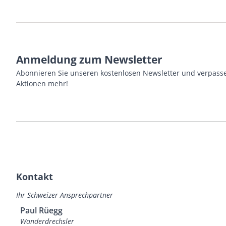
Anmeldung zum Newsletter
Abonnieren Sie unseren kostenlosen Newsletter und verpasse
Aktionen mehr!
Kontakt
Ihr Schweizer Ansprechpartner
Paul Rüegg
Wanderdrechsler