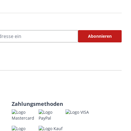
Abonnieren
Zahlungsmethoden