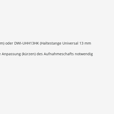
mm) oder DWI-UHH13HK (Haltestange Universal 13 mm
 Anpassung (kürzen) des Aufnahmeschafts notwendig