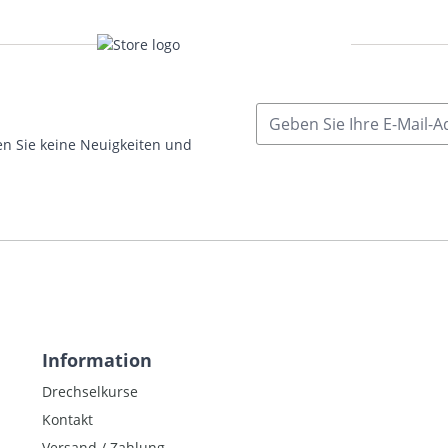
E-Mailadresse
n Sie keine Neuigkeiten und
Information
Drechselkurse
Kontakt
Versand / Zahlung