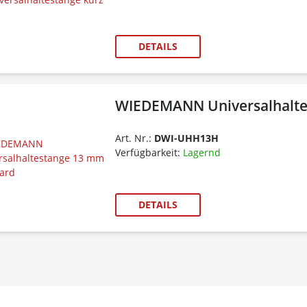
DETAILS
WIEDEMANN Universalhalte
Art. Nr.:
DWI-UHH13H
Verfügbarkeit:
Lagernd
DETAILS