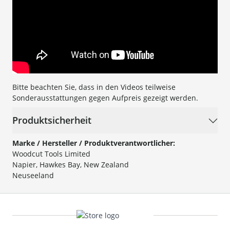
Bitte beachten Sie, dass in den Videos teilweise
Sonderausstattungen gegen Aufpreis gezeigt werden.
Produktsicherheit
Marke / Hersteller / Produktverantwortlicher:
Woodcut Tools Limited
Napier, Hawkes Bay, New Zealand
Neuseeland