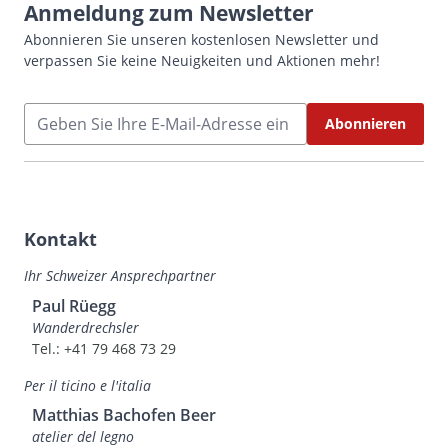
Anmeldung zum Newsletter
Abonnieren Sie unseren kostenlosen Newsletter und
verpassen Sie keine Neuigkeiten und Aktionen mehr!
E-Mailadresse
Abonnieren
Kontakt
Ihr Schweizer Ansprechpartner
Paul Rüegg
Wanderdrechsler
Tel.: +41 79 468 73 29
Per il ticino e l'italia
Matthias Bachofen Beer
atelier del legno