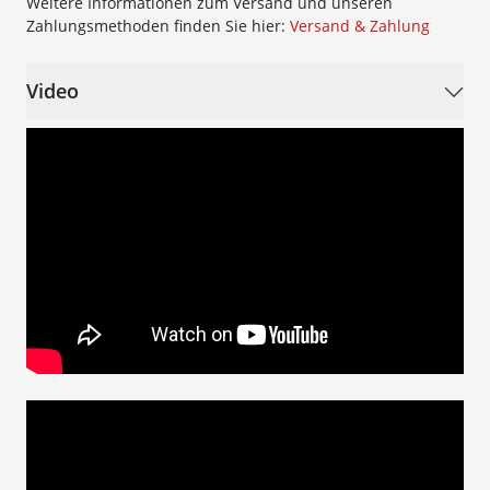
Weitere Informationen zum Versand und unseren
Zahlungsmethoden finden Sie hier:
Versand & Zahlung
Video