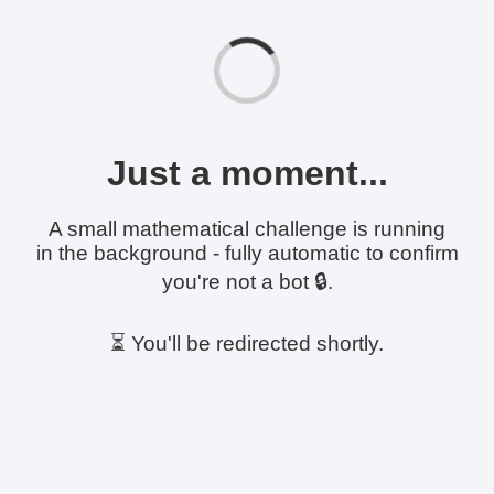
Just a moment...
A small mathematical challenge is running
in the background - fully automatic to confirm
you're not a bot 🔒.
⏳ You'll be redirected shortly.