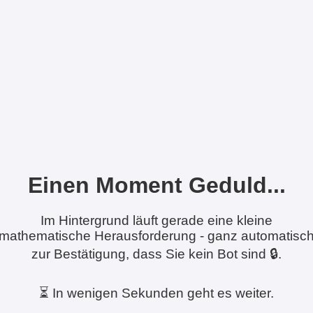
Einen Moment Geduld...
Im Hintergrund läuft gerade eine kleine
mathematische Herausforderung - ganz automatisc
zur Bestätigung, dass Sie kein Bot sind 🔒.
⏳ In wenigen Sekunden geht es weiter.