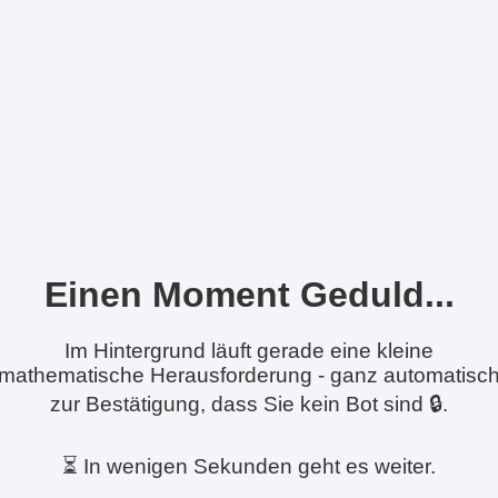
Einen Moment Geduld...
Im Hintergrund läuft gerade eine kleine
mathematische Herausforderung - ganz automatisc
zur Bestätigung, dass Sie kein Bot sind 🔒.
⏳ In wenigen Sekunden geht es weiter.