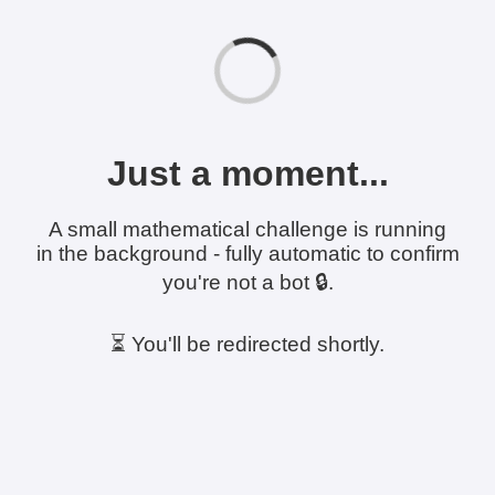
Just a moment...
A small mathematical challenge is running
in the background - fully automatic to confirm
you're not a bot 🔒.
⏳ You'll be redirected shortly.