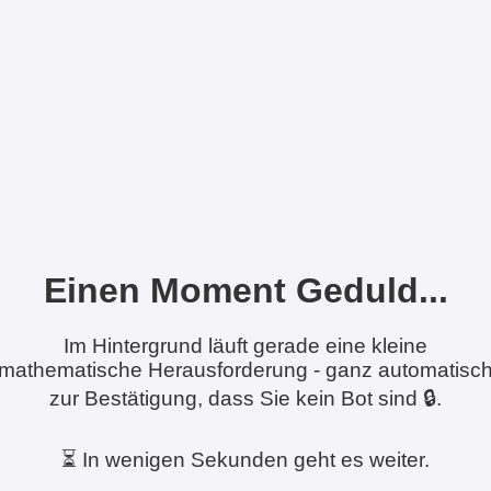
Einen Moment Geduld...
Im Hintergrund läuft gerade eine kleine
mathematische Herausforderung - ganz automatisc
zur Bestätigung, dass Sie kein Bot sind 🔒.
⏳ In wenigen Sekunden geht es weiter.