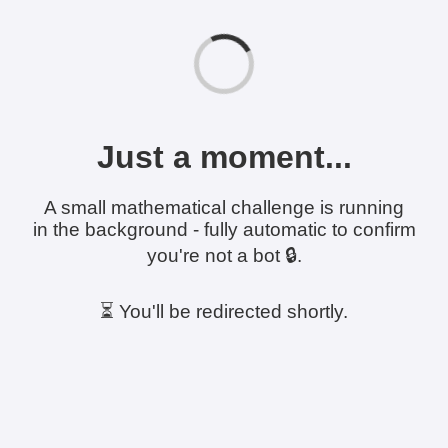
Just a moment...
A small mathematical challenge is running
in the background - fully automatic to confirm
you're not a bot 🔒.
⏳ You'll be redirected shortly.