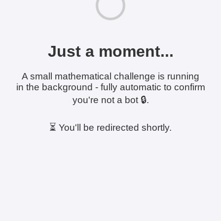
Just a moment...
A small mathematical challenge is running
in the background - fully automatic to confirm
you're not a bot 🔒.
⏳ You'll be redirected shortly.