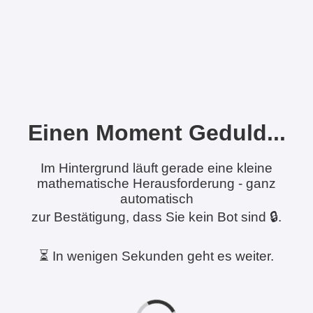
Einen Moment Geduld...
Im Hintergrund läuft gerade eine kleine
mathematische Herausforderung - ganz
automatisch
zur Bestätigung, dass Sie kein Bot sind 🔒.
⏳ In wenigen Sekunden geht es weiter.